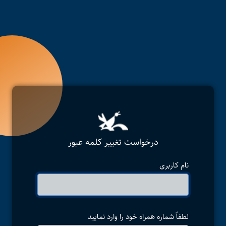
درخواست تغییر کلمه عبور
نام کاربری
لطفاً شماره همراه خود را وارد نمایید