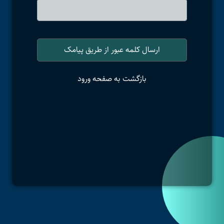
ارسال کلمه عبور از طریق پیامک
بازگشت به صفحه ورود